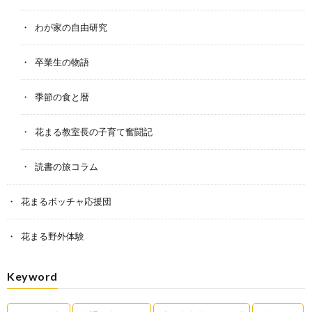
わが家の自由研究
卒業生の物語
季節の食と暦
花まる教室長の子育て奮闘記
読書の旅コラム
花まるボッチャ応援団
花まる野外体験
Keyword