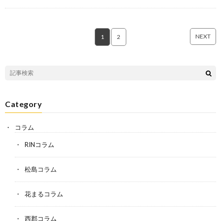
NEXT
1
2
Category
コラム
RINコラム
松島コラム
花まるコラム
西郡コラム