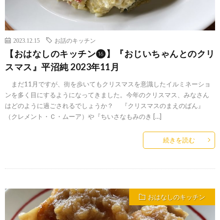
2023.12.15
お話のキッチン
【おはなしのキッチン⓰】『おじいちゃんとのクリ
スマス』平沼純 2023年11月
まだ11月ですが、街を歩いてもクリスマスを意識したイルミネーショ
ンを多く目にするようになってきました。今年のクリスマス、みなさん
はどのように過ごされるでしょうか？ 『クリスマスのまえのばん』
（クレメント・Ｃ・ムーア）や『ちいさなもみのき […]
続きを読む
おはなしのキッチン