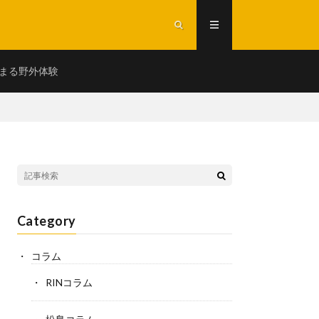
まる野外体験
Category
コラム
RINコラム