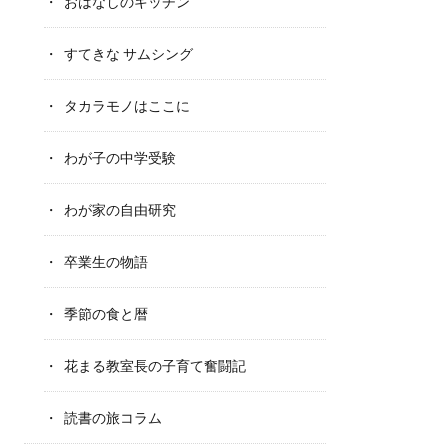
おはなしのキッチン
すてきな サムシング
タカラモノはここに
わが子の中学受験
わが家の自由研究
卒業生の物語
季節の食と暦
花まる教室長の子育て奮闘記
読書の旅コラム