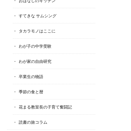
おはなしのキッチン
すてきな サムシング
タカラモノはここに
わが子の中学受験
わが家の自由研究
卒業生の物語
季節の食と暦
花まる教室長の子育て奮闘記
読書の旅コラム