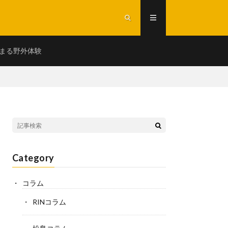
まる野外体験
Category
コラム
RINコラム