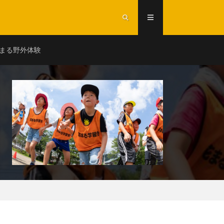
まる野外体験