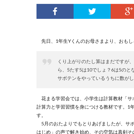
先日、1年生Yくんのお母さまより、おもし
くり上がりのたし算はまだですが、
ら、5たす5は10でしょ？6は5の
サボテンをやっているうちに数がし
花まる学習会では、小学生は計算教材「サ
計算力と学習習慣を身につける教材です。1
す。
5月のおたよりでもとりあげましたが、サボ
はじめ」の声で解き始め、その空気は真剣そ