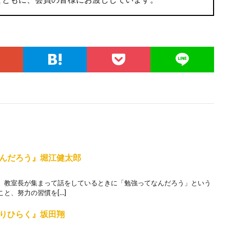
んだろう』堀江健太郎
教室長が集まって話をしているときに「勉強ってなんだろう」という
と、努力の習慣を[…]
りひらく』坂田翔