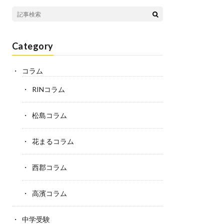
Category
コラム
RINコラム
松島コラム
花まるコラム
西郡コラム
高濱コラム
中学受験