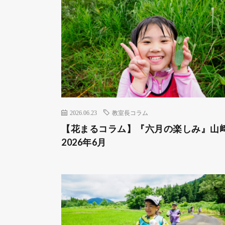
2026.06.23
教室長コラム
【花まるコラム】『六月の楽しみ』山
2026年6月