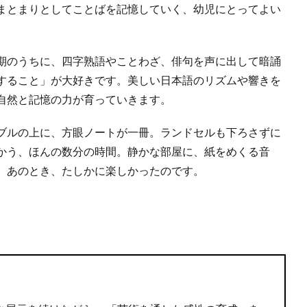
まとまりとしてことばを記憶していく、幼児にとってよい
期のうちに、四字熟語やことわざ、俳句を声に出して暗誦
すること」が大好きです。美しい日本語のリズムや響きを
自然と記憶の力が育っていきます。
ブルの上に、方眼ノートが一冊。ランドセルも下ろさずに
かう、ほんの数分の時間。静かな部屋に、紙をめくる音
、あのとき、たしかに楽しかったのです。