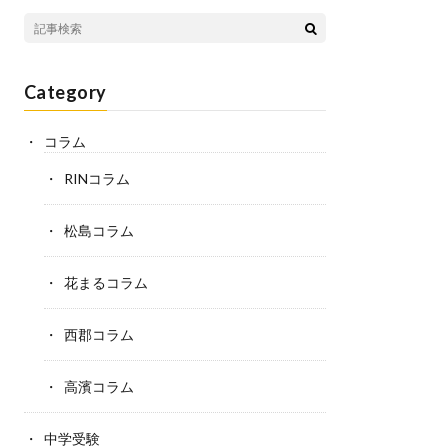
Category
コラム
RINコラム
松島コラム
花まるコラム
西郡コラム
高濱コラム
中学受験