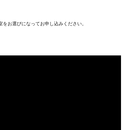
室をお選びになってお申し込みください。