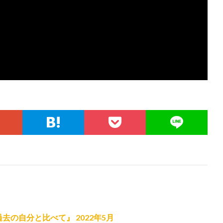
去の自分と比べて』 2022年5月