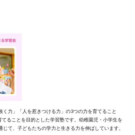
抜く力」「人を惹きつける力」の3つの力を育てること
に育てることを目的とした学習塾です。幼稚園児・小学生を
通じて、子どもたちの学力と生きる力を伸ばしています。