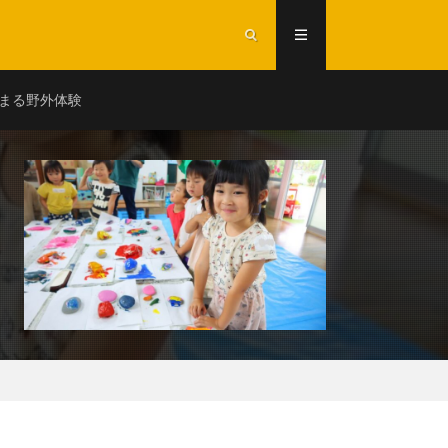
まる野外体験