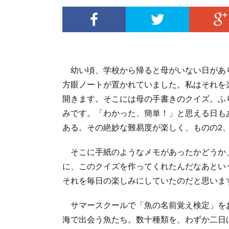
幼い頃、学校から帰ると母がいない日があ
方眼ノートが置かれていました。私はそれを
開きます。そこには母の手書きのクイズ。ふ
みです。「わかった、簡単！」と思える日も
ある。その絶妙な難易度が楽しく、ものの2
そこに手紙のようなメモがあったかどうか
に、このクイズを作ってくれたんだなあとい
それを毎日の楽しみにしていたのだと思いま
サマースクールで「魚の名前覚え検定」を
海で出会う魚たち。数十種類を、わずか二日