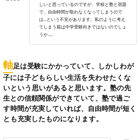
しいと思っているのですが、学校と塾と宿題
で、自由時間が取れなくなってしまうので
は…という不安があります。私のように考え
てしまう親は中学受験向きではないのでしょ
うか…。
軸
足は受験にかかっていて、しかしわが
子には子どもらしい生活を失わせたくな
いという思いがあると思います。塾の先
生との信頼関係ができていて、塾で過ご
す時間が充実していれば、自由時間が短く
とも充実したものになります。