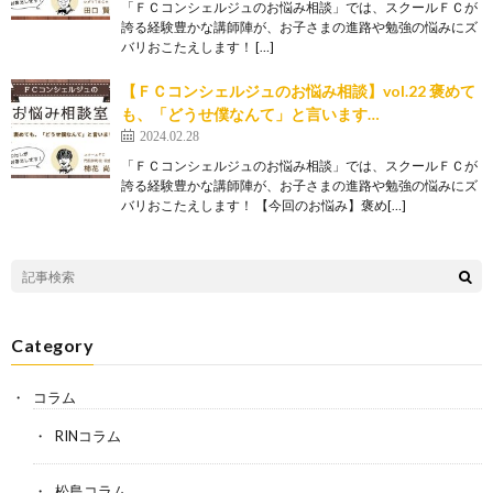
「ＦＣコンシェルジュのお悩み相談」では、スクールＦＣが
誇る経験豊かな講師陣が、お子さまの進路や勉強の悩みにズ
バリおこたえします！ […]
【ＦＣコンシェルジュのお悩み相談】vol.22 褒めて
も、「どうせ僕なんて」と言います…
2024.02.28
「ＦＣコンシェルジュのお悩み相談」では、スクールＦＣが
誇る経験豊かな講師陣が、お子さまの進路や勉強の悩みにズ
バリおこたえします！ 【今回のお悩み】褒め[…]
Category
コラム
RINコラム
松島コラム