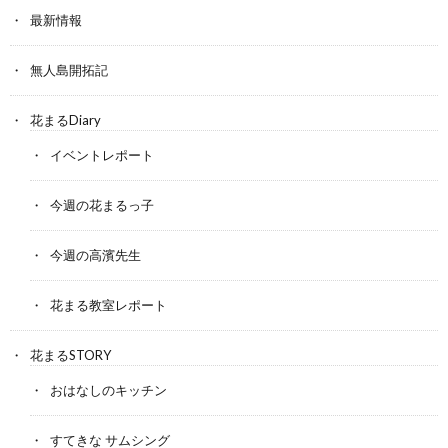
最新情報
無人島開拓記
花まるDiary
イベントレポート
今週の花まるっ子
今週の高濱先生
花まる教室レポート
花まるSTORY
おはなしのキッチン
すてきな サムシング