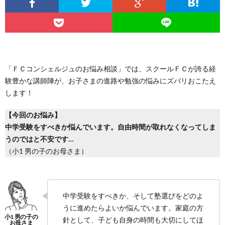
「ＦＣコンシェルジュのお悩み相談」では、スクールＦＣが誇る経
験豊かな講師陣が、お子さまの進路や勉強の悩みにズバリおこたえ
します！
【今回のお悩み】
中学受験をすべきか悩んでいます。自由時間が取れなくなってしま
うのではと不安です…
（小1 男の子のお母さま）
中学受験をすべきか、そして塾選びをどのよ
うに進めたらよいか悩んでいます。家庭の方
針として、子ども自身の時間も大切にしてほ