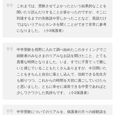
これまでは、受験させてよかったという結果的なことを
聞いたり読んだりすることが多かったのですが、そこに
到達するまでの失敗談や苦しかったことなど、美談だけ
ではないリアルとホンネを聞くことができて非常に参考
になりました。（小3保護者）
中学受験を視野に入れて調べ始めたこのタイミングでご
経験者のみなさまのリアルなお話を聞けたこと、とても
貴重な時間となりました。いま、すでに子育てって難し
いと感じていることもたくさんありますが、今日聞いた
ことをきちんと自分に落とし込んで、信頼できる先生方
も頼りつつ、これからの時間を大切に過ごしていけたら
と思いました。ともに幸せに成長できる中受であればと
少しワクワクした気持ちです。（小2保護者）
中学受験についてのリアルを、保護者の方々の経験談を