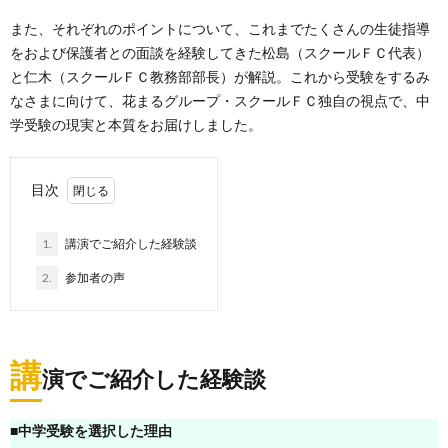
また、それぞれのポイントについて、これまでたくさんの生徒指導
をおよび保護者との面談を経験してきた松島（スクールＦＣ代表）
と仁木（スクールＦＣ教務部部長）が解説。これから受験をするみ
なさまに向けて、花まるグループ・スクールＦＣ独自の視点で、中
学受験の現実と本質をお届けしました。
目次
1.
講演でご紹介した経験談
2.
参加者の声
講
演でご紹介した経験談
■中学受験を選択した理由