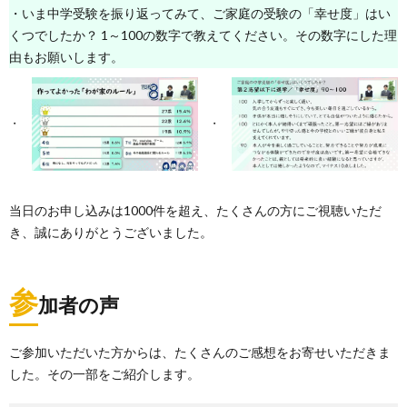
・いま中学受験を振り返ってみて、ご家庭の受験の「幸せ度」はい
くつでしたか？ 1～100の数字で教えてください。その数字にした理
由もお願いします。
当日のお申し込みは1000件を超え、たくさんの方にご視聴いただ
き、誠にありがとうございました。
参
加者の声
ご参加いただいた方からは、たくさんのご感想をお寄せいただきま
した。その一部をご紹介します。