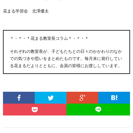
花まる学習会 北澤優太
＊・＊・＊花まる教室長コラム＊・＊・＊
それぞれの教室長が、子どもたちとの日々のかかわりのなか
での気づきや思いをまとめたものです。毎月末に発行してい
る花まるだよりとともに、会員の皆様にお渡ししています。