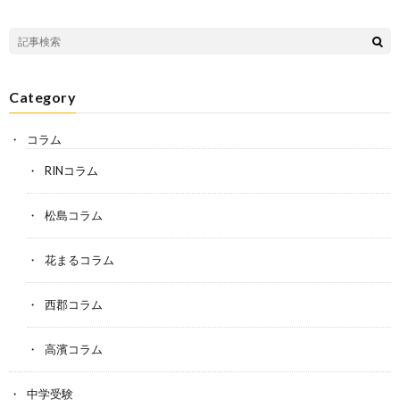
Category
コラム
RINコラム
松島コラム
花まるコラム
西郡コラム
高濱コラム
中学受験