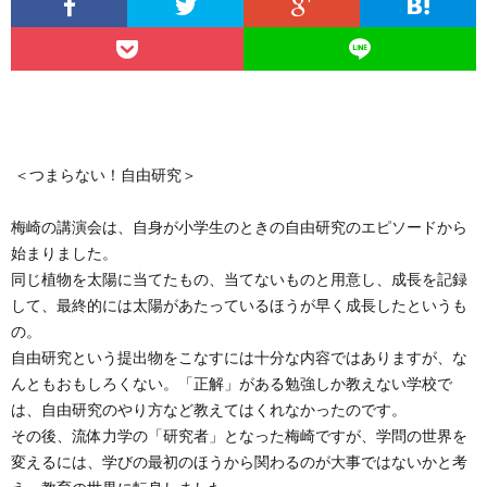
＜つまらない！自由研究＞
梅崎の講演会は、自身が小学生のときの自由研究のエピソードから
始まりました。
同じ植物を太陽に当てたもの、当てないものと用意し、成長を記録
して、最終的には太陽があたっているほうが早く成長したというも
の。
自由研究という提出物をこなすには十分な内容ではありますが、な
んともおもしろくない。「正解」がある勉強しか教えない学校で
は、自由研究のやり方など教えてはくれなかったのです。
その後、流体力学の「研究者」となった梅崎ですが、学問の世界を
変えるには、学びの最初のほうから関わるのが大事ではないかと考