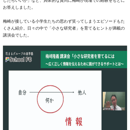
したらいいか」など、具体的な質問に梅崎が現場での経験をもとに
お答えしました。
梅崎が接している小学生たちの思わず笑ってしまうエピソードもた
くさん紹介。日々の中で「小さな研究者」を育てるヒントが満載の
講演会でした。