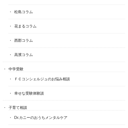
松島コラム
花まるコラム
西郡コラム
高濱コラム
中学受験
ＦＣコンシェルジュのお悩み相談
幸せな受験体験談
子育て相談
Dr.カニーのおうちメンタルケア