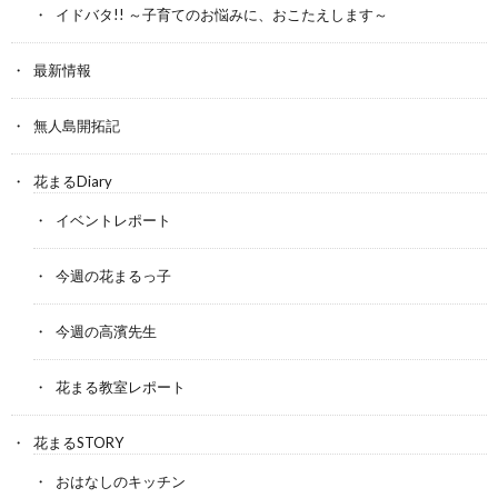
イドバタ!! ～子育てのお悩みに、おこたえします～
最新情報
無人島開拓記
花まるDiary
イベントレポート
今週の花まるっ子
今週の高濱先生
花まる教室レポート
花まるSTORY
おはなしのキッチン