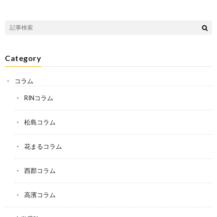
Category
コラム
RINコラム
松島コラム
花まるコラム
西郡コラム
高濱コラム