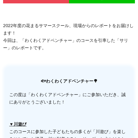
2022年度の花まるサマースクール、現場からのレポートをお届けし
ます！
今回は、「わくわくアドベンチャー」のコースを引率した「サリ
ー」のレポートです。
🐟わくわくアドベンチャー🌳
この度は「わくわくアドベンチャー」にご参加いただき、誠
にありがとうございました！
▼川遊び
このコースに参加した子どもたちの多くが「川遊び」を楽し