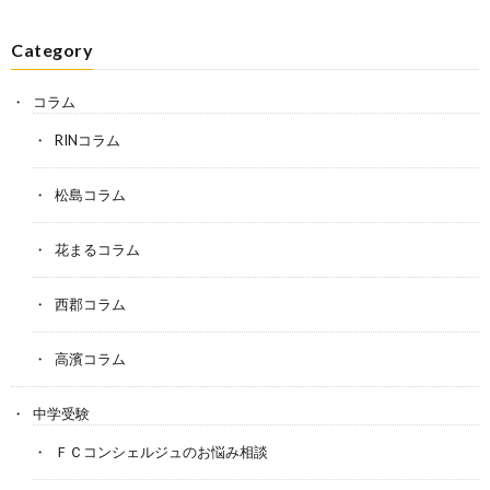
Category
コラム
RINコラム
松島コラム
花まるコラム
西郡コラム
高濱コラム
中学受験
ＦＣコンシェルジュのお悩み相談