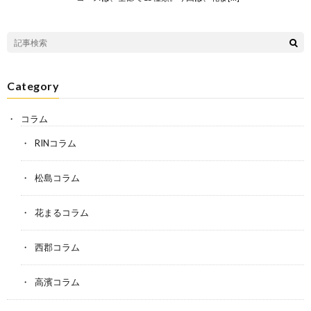
Category
コラム
RINコラム
松島コラム
花まるコラム
西郡コラム
高濱コラム