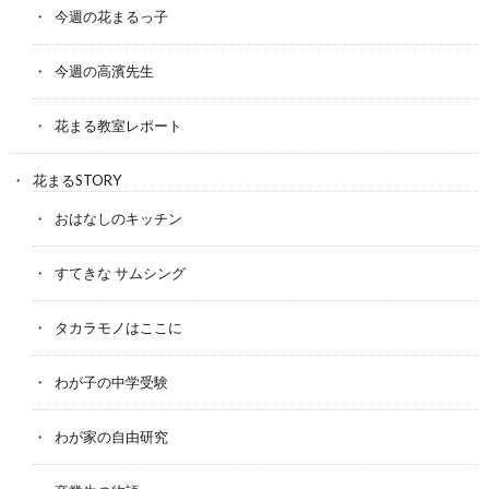
今週の花まるっ子
今週の高濱先生
花まる教室レポート
花まるSTORY
おはなしのキッチン
すてきな サムシング
タカラモノはここに
わが子の中学受験
わが家の自由研究