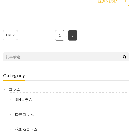
続きを読む
PREV
1
…
3
Category
コラム
RINコラム
松島コラム
花まるコラム